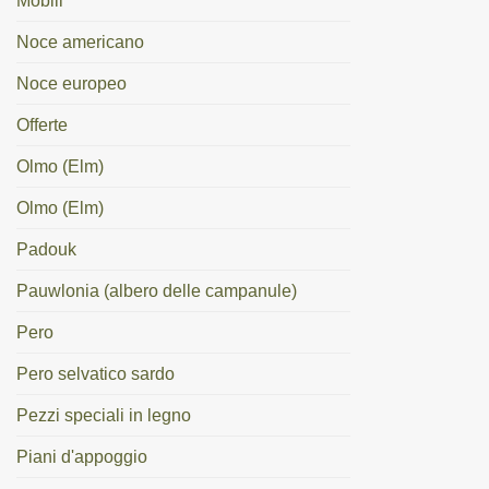
Mobili
Noce americano
Noce europeo
Offerte
Olmo (Elm)
Olmo (Elm)
Padouk
Pauwlonia (albero delle campanule)
Pero
Pero selvatico sardo
Pezzi speciali in legno
Piani d'appoggio