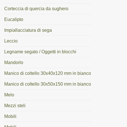
Corteccia di quercia da sughero
Eucalipto
Impiallacciatura di sega
Leccio
Legname segato / Oggetti in blocchi
Mandorlo
Manico di coltello 30x40x120 mm in bianco
Manico di coltello 30x50x150 mm in bianco
Melo
Mezzi steli
Mobili