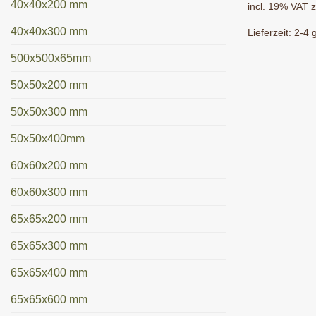
40x40x200 mm
incl. 19% VAT
z
40x40x300 mm
Lieferzeit:
2-4 g
500x500x65mm
50x50x200 mm
50x50x300 mm
50x50x400mm
60x60x200 mm
60x60x300 mm
65x65x200 mm
65x65x300 mm
65x65x400 mm
65x65x600 mm