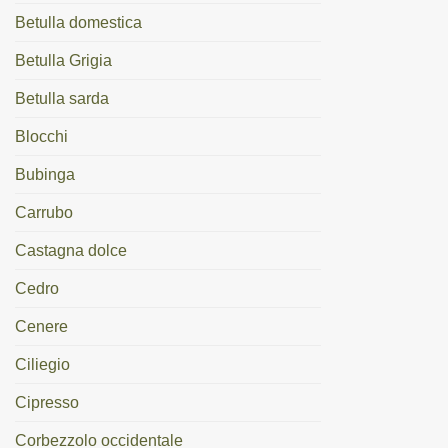
Betulla domestica
Betulla Grigia
Betulla sarda
Blocchi
Bubinga
Carrubo
Castagna dolce
Cedro
Cenere
Ciliegio
Cipresso
Corbezzolo occidentale