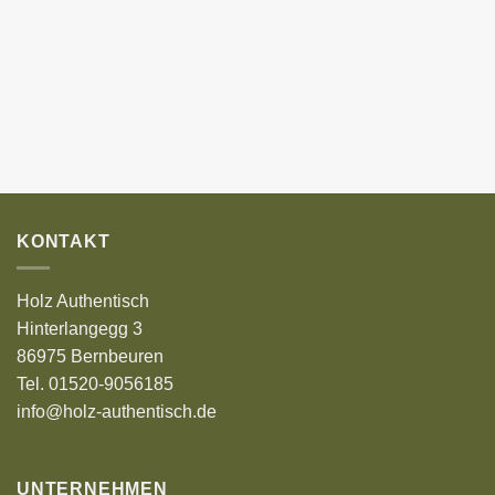
KONTAKT
Holz Authentisch
Hinterlangegg 3
86975 Bernbeuren
Tel. 01520-9056185
info@holz-authentisch.de
UNTERNEHMEN