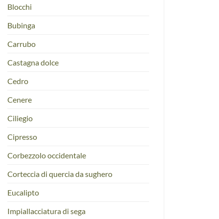
Blocchi
Bubinga
Carrubo
Castagna dolce
Cedro
Cenere
Ciliegio
Cipresso
Corbezzolo occidentale
Corteccia di quercia da sughero
Eucalipto
Impiallacciatura di sega