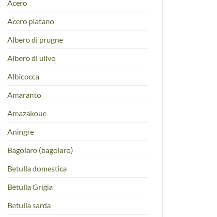
Acero
Acero platano
Albero di prugne
Albero di ulivo
Albicocca
Amaranto
Amazakoue
Aningre
Bagolaro (bagolaro)
Betulla domestica
Betulla Grigia
Betulla sarda