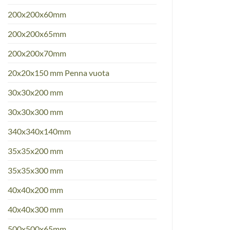
200x200x60mm
200x200x65mm
200x200x70mm
20x20x150 mm Penna vuota
30x30x200 mm
30x30x300 mm
340x340x140mm
35x35x200 mm
35x35x300 mm
40x40x200 mm
40x40x300 mm
500x500x65mm