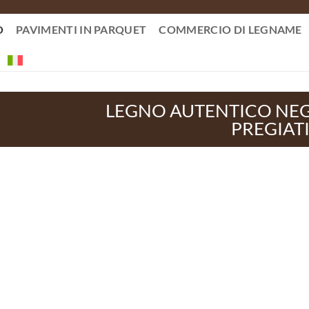
O
PAVIMENTI IN PARQUET
COMMERCIO DI LEGNAME
LEGNO AUTENTICO NEG
PREGIAT