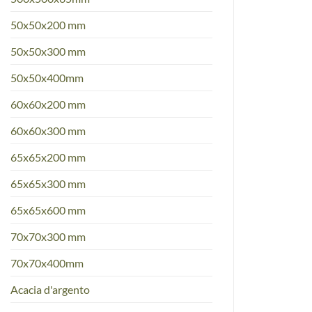
50x50x200 mm
50x50x300 mm
50x50x400mm
60x60x200 mm
60x60x300 mm
65x65x200 mm
65x65x300 mm
65x65x600 mm
70x70x300 mm
70x70x400mm
Acacia d'argento