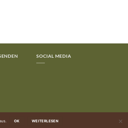
RSENDEN
SOCIAL MEDIA
aus.
OK
WEITERLESEN