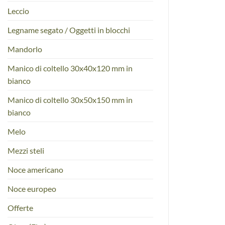
Leccio
Legname segato / Oggetti in blocchi
Mandorlo
Manico di coltello 30x40x120 mm in
bianco
Manico di coltello 30x50x150 mm in
bianco
Melo
Mezzi steli
Noce americano
Noce europeo
Offerte