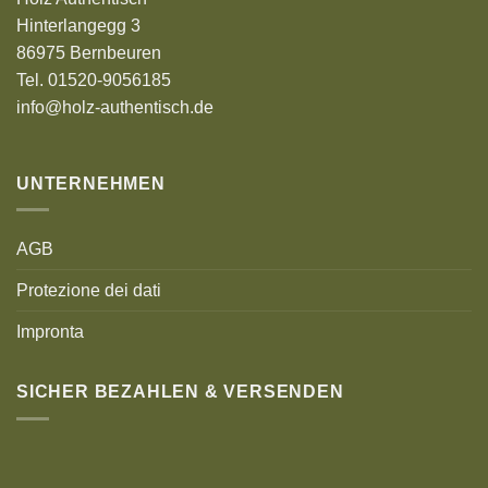
Hinterlangegg 3
86975 Bernbeuren
Tel. 01520-9056185
info@holz-authentisch.de
UNTERNEHMEN
AGB
Protezione dei dati
Impronta
SICHER BEZAHLEN & VERSENDEN