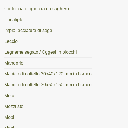
Corteccia di quercia da sughero
Eucalipto
Impiallacciatura di sega
Leccio
Legname segato / Oggetti in blocchi
Mandorlo
Manico di coltello 30x40x120 mm in bianco
Manico di coltello 30x50x150 mm in bianco
Melo
Mezzi steli
Mobili