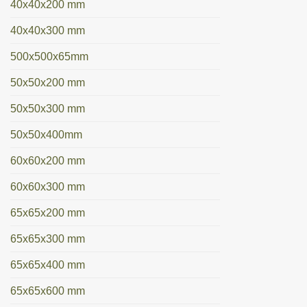
40x40x200 mm
40x40x300 mm
500x500x65mm
50x50x200 mm
50x50x300 mm
50x50x400mm
60x60x200 mm
60x60x300 mm
65x65x200 mm
65x65x300 mm
65x65x400 mm
65x65x600 mm