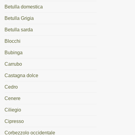
Betulla domestica
Betulla Grigia
Betulla sarda
Blocchi
Bubinga
Carrubo
Castagna dolce
Cedro
Cenere
Ciliegio
Cipresso
Corbezzolo occidentale