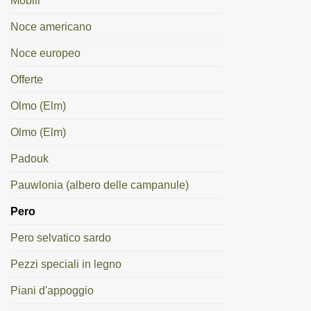
Mobili
Noce americano
Noce europeo
Offerte
Olmo (Elm)
Olmo (Elm)
Padouk
Pauwlonia (albero delle campanule)
Pero
Pero selvatico sardo
Pezzi speciali in legno
Piani d'appoggio