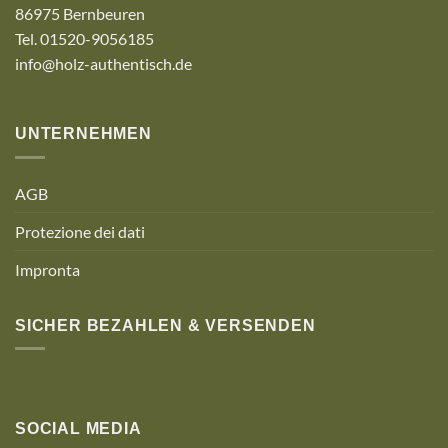
86975 Bernbeuren
Tel. 01520-9056185
info@holz-authentisch.de
UNTERNEHMEN
AGB
Protezione dei dati
Impronta
SICHER BEZAHLEN & VERSENDEN
SOCIAL MEDIA