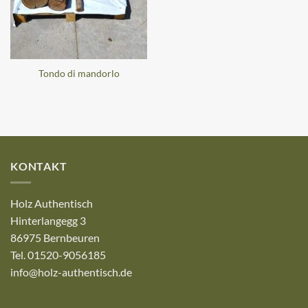
Tondo di mandorlo
KONTAKT
Holz Authentisch
Hinterlangegg 3
86975 Bernbeuren
Tel. 01520-9056185
info@holz-authentisch.de