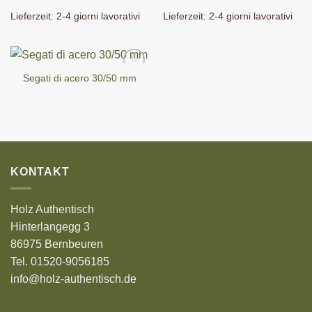
Lieferzeit:
2-4 giorni lavorativi
Lieferzeit:
2-4 giorni lavorativi
Segati di acero 30/50 mm
KONTAKT
Holz Authentisch
Hinterlangegg 3
86975 Bernbeuren
Tel. 01520-9056185
info@holz-authentisch.de