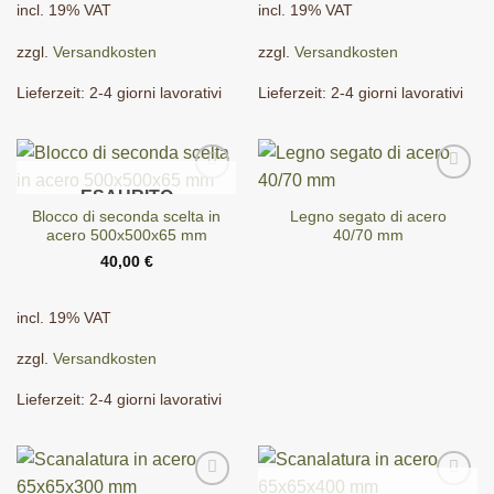
incl. 19% VAT
incl. 19% VAT
zzgl.
Versandkosten
zzgl.
Versandkosten
Lieferzeit:
2-4 giorni lavorativi
Lieferzeit:
2-4 giorni lavorativi
ESAURITO
Blocco di seconda scelta in
Legno segato di acero
acero 500x500x65 mm
40/70 mm
40,00
€
incl. 19% VAT
zzgl.
Versandkosten
Lieferzeit:
2-4 giorni lavorativi