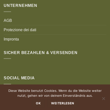
UNTERNEHMEN
AGB
Protezione dei dati
Impronta
SICHER BEZAHLEN & VERSENDEN
SOCIAL MEDIA
Diese Website benutzt Cookies. Wenn du die Website weiter
nutzt, gehen wir von deinem Einverständnis aus.
OK
WEITERLESEN
© Holz Authentisch | Powered by allgäuhero Werbeagentur