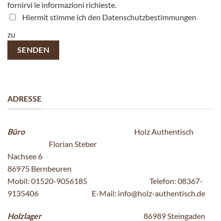
fornirvi le informazioni richieste.
Hiermit stimme ich den Datenschutzbestimmungen
zu
ADRESSE
Büro
Holz Authentisch
Florian Steber
Nachsee 6
86975 Bernbeuren
Mobil: 01520-9056185 Telefon: 08367-
9135406 E-Mail: info@holz-authentisch.de
Holzlager
86989 Steingaden