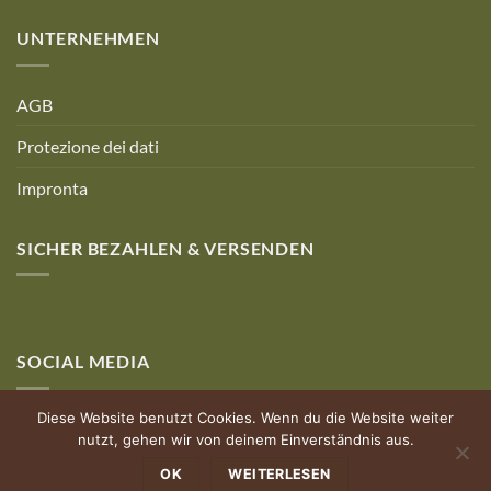
UNTERNEHMEN
AGB
Protezione dei dati
Impronta
SICHER BEZAHLEN & VERSENDEN
SOCIAL MEDIA
Diese Website benutzt Cookies. Wenn du die Website weiter
nutzt, gehen wir von deinem Einverständnis aus.
OK
WEITERLESEN
© Holz Authentisch | Powered by allgäuhero Werbeagentur