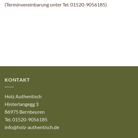
(Terminvereinbarung unter Tel. 01520-9056185)
KONTAKT
Holz Authentisch
Hinterlangegg 3
86975 Bernbeuren
Tel. 01520-9056185
info@holz-authentisch.de