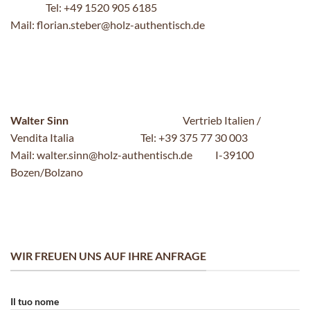
Tel: +49 1520 905 6185
Mail: florian.steber@holz-authentisch.de
Walter Sinn
Vertrieb Italien /
Vendita Italia Tel: +39 375 77 30 003
Mail: walter.sinn@holz-authentisch.de I-39100
Bozen/Bolzano
WIR FREUEN UNS AUF IHRE ANFRAGE
Il tuo nome