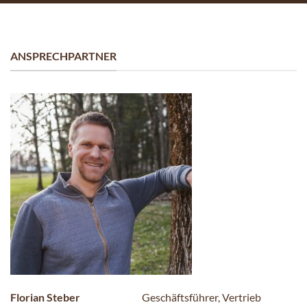
ANSPRECHPARTNER
Florian Steber
Geschäftsführer, Vertrieb