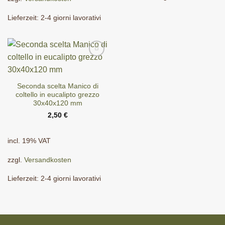
Lieferzeit:
2-4 giorni lavorativi
Seconda scelta Manico di
coltello in eucalipto grezzo
30x40x120 mm
2,50
€
incl. 19% VAT
zzgl.
Versandkosten
Lieferzeit:
2-4 giorni lavorativi