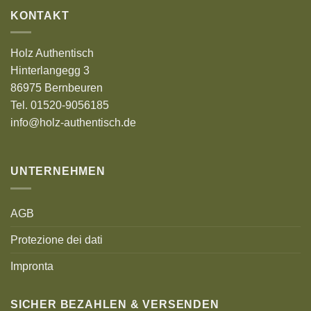
KONTAKT
Holz Authentisch
Hinterlangegg 3
86975 Bernbeuren
Tel. 01520-9056185
info@holz-authentisch.de
UNTERNEHMEN
AGB
Protezione dei dati
Impronta
SICHER BEZAHLEN & VERSENDEN