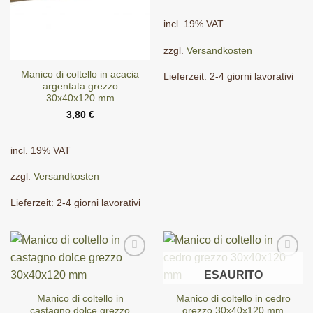
incl. 19% VAT
zzgl.
Versandkosten
Manico di coltello in acacia
Lieferzeit:
2-4 giorni lavorativi
argentata grezzo
30x40x120 mm
3,80
€
incl. 19% VAT
zzgl.
Versandkosten
Lieferzeit:
2-4 giorni lavorativi
ESAURITO
Manico di coltello in
Manico di coltello in cedro
castagno dolce grezzo
grezzo 30x40x120 mm