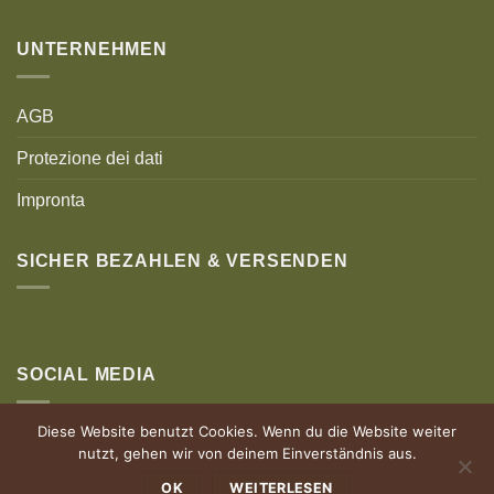
UNTERNEHMEN
AGB
Protezione dei dati
Impronta
SICHER BEZAHLEN & VERSENDEN
SOCIAL MEDIA
Diese Website benutzt Cookies. Wenn du die Website weiter
nutzt, gehen wir von deinem Einverständnis aus.
OK
WEITERLESEN