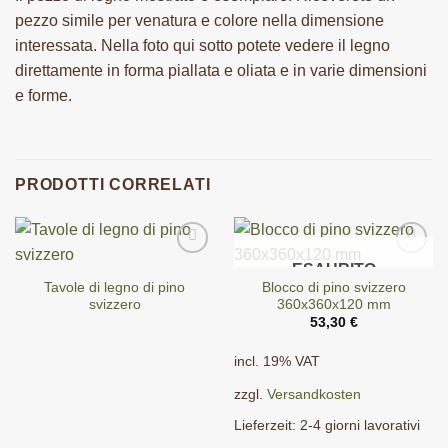
pezzo simile per venatura e colore nella dimensione
interessata. Nella foto qui sotto potete vedere il legno
direttamente in forma piallata e oliata e in varie dimensioni
e forme.
PRODOTTI CORRELATI
ESAURITO
Tavole di legno di pino
Blocco di pino svizzero
svizzero
360x360x120 mm
53,30
€
incl. 19% VAT
zzgl.
Versandkosten
Lieferzeit:
2-4 giorni lavorativi