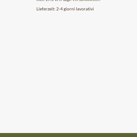
Lieferzeit:
2-4 giorni lavorativi