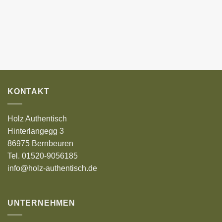
KONTAKT
Holz Authentisch
Hinterlangegg 3
86975 Bernbeuren
Tel. 01520-9056185
info@holz-authentisch.de
UNTERNEHMEN