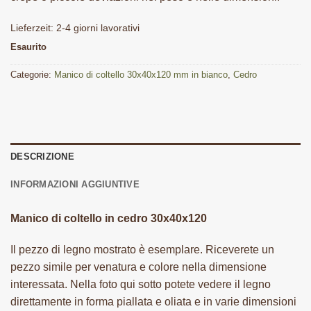
Lieferzeit:
2-4 giorni lavorativi
Esaurito
Categorie:
Manico di coltello 30x40x120 mm in bianco
,
Cedro
DESCRIZIONE
INFORMAZIONI AGGIUNTIVE
Manico di coltello in cedro 30x40x120
Il pezzo di legno mostrato è esemplare. Riceverete un
pezzo simile per venatura e colore nella dimensione
interessata. Nella foto qui sotto potete vedere il legno
direttamente in forma piallata e oliata e in varie dimensioni