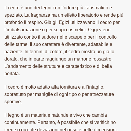
Il cedro è uno dei legni con l’odore più carismatico e
speziato. La fragranza ha un effetto liberatorio e rende più
profondo il respiro. Già gli Egizi utilizzavano il cedro per
l’imbalsamazione o per scopi cosmetici. Oggi viene
utilizzato contro il sudore nelle scarpe o per il controllo
delle tarme. Il suo carattere è divertente, adattabile e
paziente. In termini di colore, il cedro mostra un giallo
dorato, che in parte raggiunge un marrone rossastro.
L’andamento delle strutture è caratteristico e di bella
portata.
Il cedro è molto adatto alla tornitura e all’intaglio,
soprattutto per maniglie di ogni tipo o per attrezzature
sportive.
Il legno è un materiale naturale e vivo che cambia
continuamente. Pertanto, è possibile che si verifichino
crepe o piccole deviazioni nel peso e nelle dimensioni.