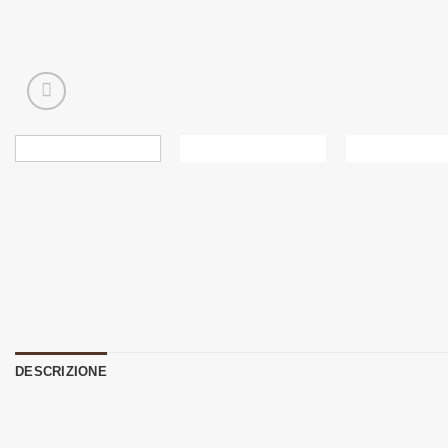
DESCRIZIONE