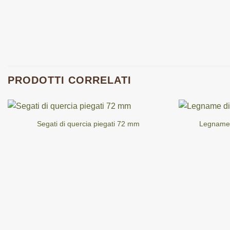
PRODOTTI CORRELATI
Segati di quercia piegati 72 mm
Legname 