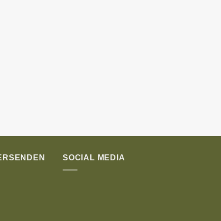
VERSENDEN
SOCIAL MEDIA