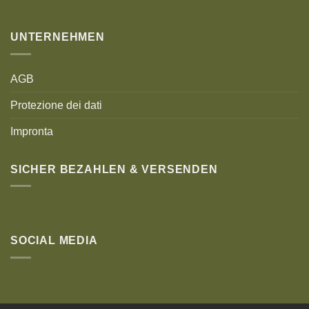
UNTERNEHMEN
AGB
Protezione dei dati
Impronta
SICHER BEZAHLEN & VERSENDEN
SOCIAL MEDIA