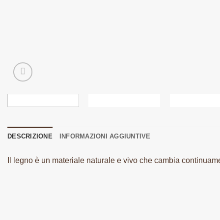
DESCRIZIONE
INFORMAZIONI AGGIUNTIVE
Il legno è un materiale naturale e vivo che cambia continuamen