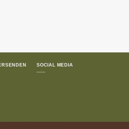
VERSENDEN
SOCIAL MEDIA