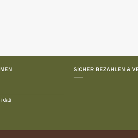
HMEN
SICHER BEZAHLEN & 
i dati