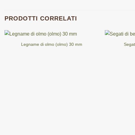
PRODOTTI CORRELATI
Legname di olmo (olmo) 30 mm
Segat