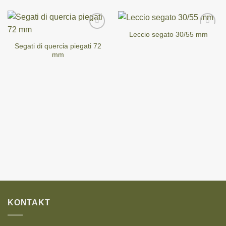
Leccio segato 30/55 mm
Segati di quercia piegati 72
mm
KONTAKT