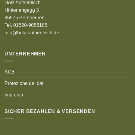
Holz Authentisch
Hinterlangegg 3
86975 Bernbeuren
Tel. 01520-9056185
info@holz-authentisch.de
UNTERNEHMEN
AGB
Protezione dei dati
Impronta
SICHER BEZAHLEN & VERSENDEN