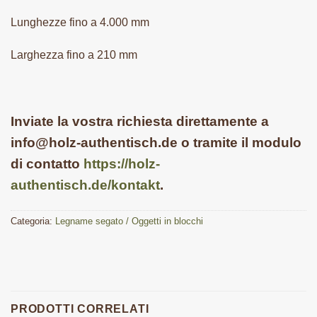
Lunghezze fino a 4.000 mm
Larghezza fino a 210 mm
Inviate la vostra richiesta direttamente a
info@holz-authentisch.de o tramite il modulo
di contatto
https://holz-
authentisch.de/kontakt
.
Categoria:
Legname segato / Oggetti in blocchi
PRODOTTI CORRELATI