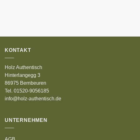
KONTAKT
Holz Authentisch
Hinterlangegg 3
86975 Bernbeuren
Tel. 01520-9056185
info@holz-authentisch.de
UNTERNEHMEN
AGB