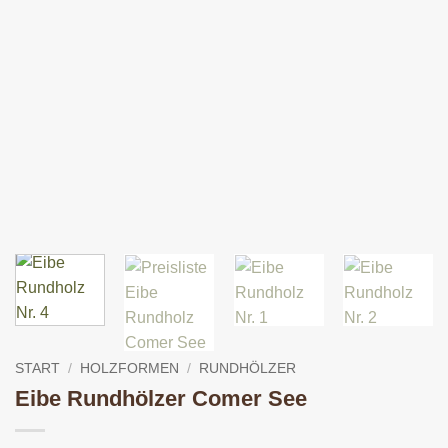
START
/
HOLZFORMEN
/
RUNDHÖLZER
Eibe Rundhölzer Comer See