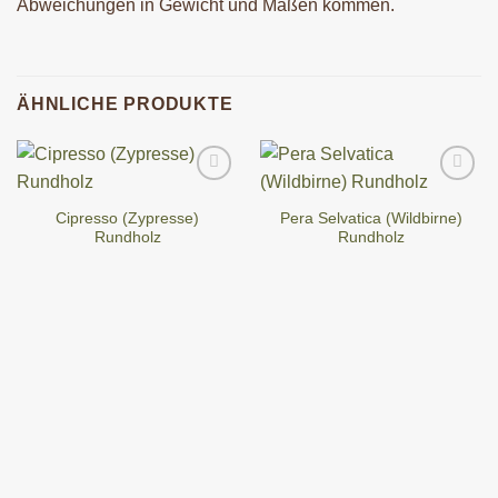
Abweichungen in Gewicht und Maßen kommen.
ÄHNLICHE PRODUKTE
Cipresso (Zypresse)
Pera Selvatica (Wildbirne)
Rundholz
Rundholz