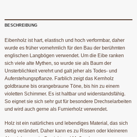
BESCHREIBUNG
Eibenholz ist hart, elastisch und hoch verformbar, daher
wurde es früher vornehmlich für den Bau der berühmten
englischen Langbögen verwendet. Um die Eibe ranken
sich viele alte Mythen, so wurde sie als Baum der
Unsterblichkeit verehrt und galt jeher als Todes- und
Auferstehungspflanze. Farblich zeigt das Kernholz
goldbraune bis orangebraune Töne, bis hin zu einem
violetten Schimmer. Es ist haltbar und widerstandsfähig.
So eignet sie sich sehr gut für besondere Drechselarbeiten
und wird auch gerne als Furnierholz verwendet.
Holz ist ein natürliches und lebendiges Material, das sich
stetig verändert. Daher kann es zu Rissen oder kleineren