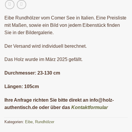
Eibe Rundhölzer vom Comer See in Italien. Eine Preisliste
mit Maßen, sowie ein Bild von jedem Eibenstück finden
Sie in der Bildergalerie.
Der Versand wird individuell berechnet.
Das Holz wurde im März 2025 gefällt.
Durchmesser: 23-130 cm
Längen: 105cm
Ihre Anfrage richten Sie bitte direkt an info@holz-
authentisch.de oder über das
Kontaktformular
Kategorien:
Eibe
,
Rundhölzer