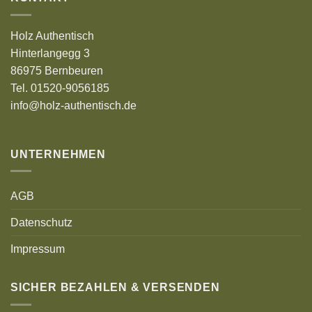
Holz Authentisch
Hinterlangegg 3
86975 Bernbeuren
Tel. 01520-9056185
info@holz-authentisch.de
UNTERNEHMEN
AGB
Datenschutz
Impressum
SICHER BEZAHLEN & VERSENDEN