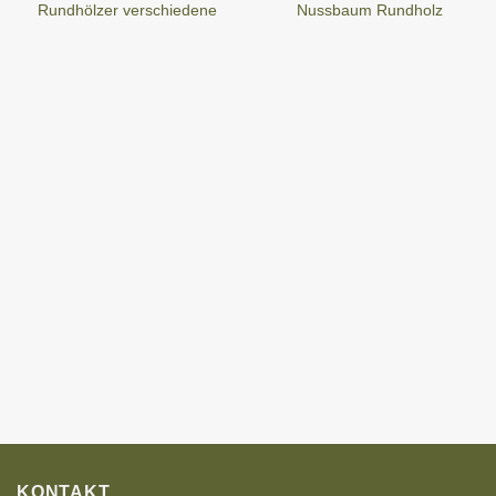
Rundhölzer verschiedene
Nussbaum Rundholz
KONTAKT