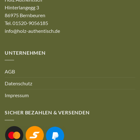
Hinterlangegg 3
86975 Bernbeuren
Tel. 01520-9056185
info@holz-authentisch.de
UNTERNEHMEN
AGB
Datenschutz
Impressum
SICHER BEZAHLEN & VERSENDEN