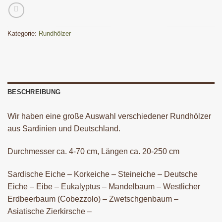
Kategorie:
Rundhölzer
BESCHREIBUNG
Wir haben eine große Auswahl verschiedener Rundhölzer
aus Sardinien und Deutschland.
Durchmesser ca. 4-70 cm, Längen ca. 20-250 cm
Sardische Eiche – Korkeiche – Steineiche – Deutsche
Eiche – Eibe – Eukalyptus – Mandelbaum – Westlicher
Erdbeerbaum (Cobezzolo) – Zwetschgenbaum –
Asiatische Zierkirsche –