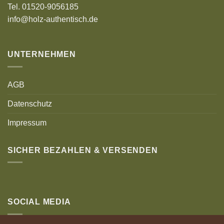
Tel. 01520-9056185
info@holz-authentisch.de
UNTERNEHMEN
AGB
Datenschutz
Impressum
SICHER BEZAHLEN & VERSENDEN
SOCIAL MEDIA