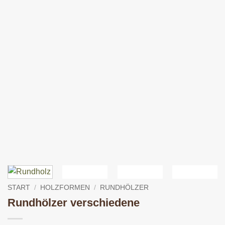
START
/
HOLZFORMEN
/
RUNDHÖLZER
Rundhölzer verschiedene