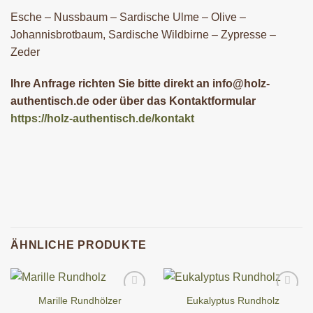
Esche – Nussbaum – Sardische Ulme – Olive –
Johannisbrotbaum, Sardische Wildbirne – Zypresse –
Zeder
Ihre Anfrage richten Sie bitte direkt an info@holz-
authentisch.de oder über das Kontaktformular
https://holz-authentisch.de/kontakt
ÄHNLICHE PRODUKTE
Marille Rundhölzer
Eukalyptus Rundholz