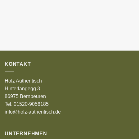
KONTAKT
Holz Authentisch
Hinterlangegg 3
86975 Bernbeuren
Tel. 01520-9056185
info@holz-authentisch.de
UNTERNEHMEN