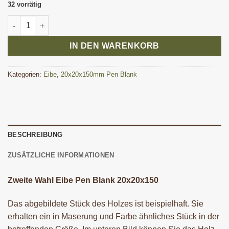
32 vorrätig
Zweite Wahl Eibe Pen Blank 20x20x150 mm Menge
IN DEN WARENKORB
Kategorien:
Eibe
,
20x20x150mm Pen Blank
BESCHREIBUNG
ZUSÄTZLICHE INFORMATIONEN
Zweite Wahl Eibe Pen Blank 20x20x150
Das abgebildete Stück des Holzes ist beispielhaft. Sie
erhalten ein in Maserung und Farbe ähnliches Stück in der