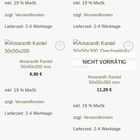
inkl. 19 % MwSt.
inkl. 19 % MwSt.
zzgl.
Versandkosten
zzgl.
Versandkosten
Lieferzeit:
2-4 Werktage
Lieferzeit:
2-4 Werktage
Amaranth Kantel
NICHT VORRÄTIG
50x50x200 mm
6,90
€
Amaranth Kantel
50x50x350 mm
11,20
€
inkl. 19 % MwSt.
zzgl.
Versandkosten
inkl. 19 % MwSt.
Lieferzeit:
2-4 Werktage
zzgl.
Versandkosten
Lieferzeit:
2-4 Werktage