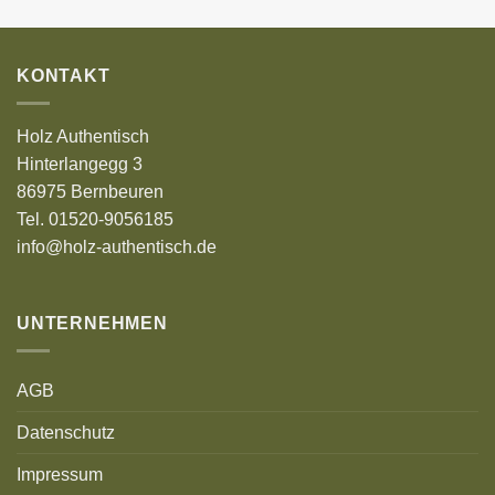
KONTAKT
Holz Authentisch
Hinterlangegg 3
86975 Bernbeuren
Tel. 01520-9056185
info@holz-authentisch.de
UNTERNEHMEN
AGB
Datenschutz
Impressum