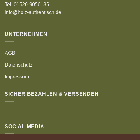
Tel. 01520-9056185
info@holz-authentisch.de
UNTERNEHMEN
AGB
Datenschutz
Impressum
SICHER BEZAHLEN & VERSENDEN
SOCIAL MEDIA