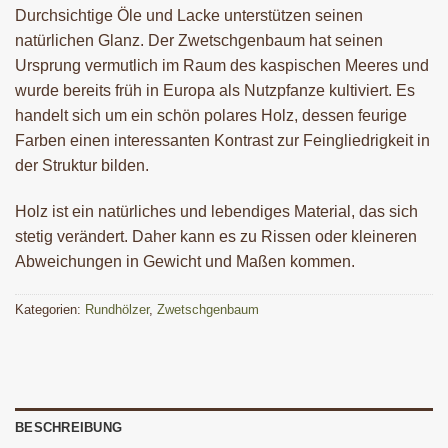
Durchsichtige Öle und Lacke unterstützen seinen
natürlichen Glanz. Der Zwetschgenbaum hat seinen
Ursprung vermutlich im Raum des kaspischen Meeres und
wurde bereits früh in Europa als Nutzpfanze kultiviert. Es
handelt sich um ein schön polares Holz, dessen feurige
Farben einen interessanten Kontrast zur Feingliedrigkeit in
der Struktur bilden.
Holz ist ein natürliches und lebendiges Material, das sich
stetig verändert. Daher kann es zu Rissen oder kleineren
Abweichungen in Gewicht und Maßen kommen.
Kategorien:
Rundhölzer
,
Zwetschgenbaum
BESCHREIBUNG