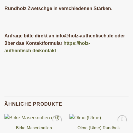
Rundholz Zwetschge in verschiedenen Stärken.
Anfrage bitte direkt an info@holz-authentisch.de oder
über das Kontaktformular
https://holz-
authentisch.de/kontakt
ÄHNLICHE PRODUKTE
Birke Maserknollen
Olmo (Ulme) Rundholz