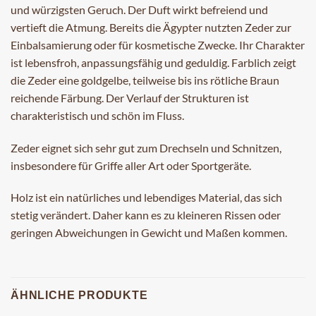
und würzigsten Geruch. Der Duft wirkt befreiend und
vertieft die Atmung. Bereits die Ägypter nutzten Zeder zur
Einbalsamierung oder für kosmetische Zwecke. Ihr Charakter
ist lebensfroh, anpassungsfähig und geduldig. Farblich zeigt
die Zeder eine goldgelbe, teilweise bis ins rötliche Braun
reichende Färbung. Der Verlauf der Strukturen ist
charakteristisch und schön im Fluss.
Zeder eignet sich sehr gut zum Drechseln und Schnitzen,
insbesondere für Griffe aller Art oder Sportgeräte.
Holz ist ein natürliches und lebendiges Material, das sich
stetig verändert. Daher kann es zu kleineren Rissen oder
geringen Abweichungen in Gewicht und Maßen kommen.
ÄHNLICHE PRODUKTE