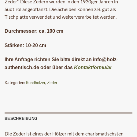
Zeder“. Diese Zedern wurden in den 1930ger Jahren in
Südtirol angepflanzt. Die Scheiben können z.B. gut als
Tischplatte verwendet und weiterverarbeitet werden.
Durchmesser: ca. 100 cm
Stärken: 10-20 cm
Ihre Anfrage richten Sie bitte direkt an info@holz-
authentisch.de oder über das
Kontaktformular
Kategorien:
Rundhölzer
,
Zeder
BESCHREIBUNG
Die Zeder ist eines der Hölzer mit dem charismatischsten