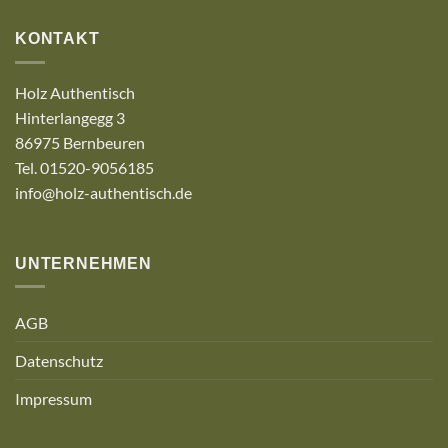
KONTAKT
Holz Authentisch
Hinterlangegg 3
86975 Bernbeuren
Tel. 01520-9056185
info@holz-authentisch.de
UNTERNEHMEN
AGB
Datenschutz
Impressum