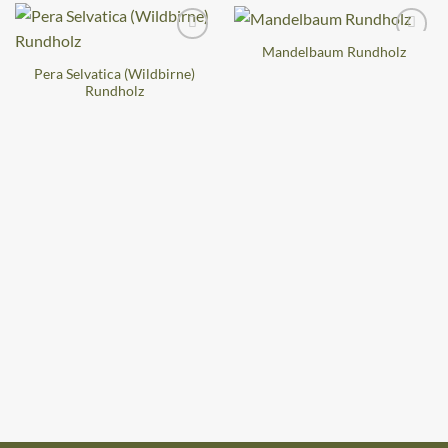
Mandelbaum Rundholz
Pera Selvatica (Wildbirne)
Rundholz