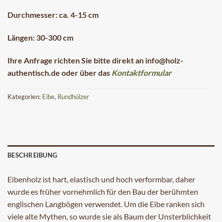
Durchmesser: ca. 4-15 cm
Längen: 30-300 cm
Ihre Anfrage richten Sie bitte direkt an info@holz-
authentisch.de oder über das
Kontaktformular
Kategorien:
Eibe
,
Rundhölzer
BESCHREIBUNG
Eibenholz ist hart, elastisch und hoch verformbar, daher
wurde es früher vornehmlich für den Bau der berühmten
englischen Langbögen verwendet. Um die Eibe ranken sich
viele alte Mythen, so wurde sie als Baum der Unsterblichkeit