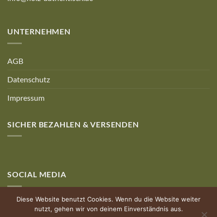
UNTERNEHMEN
AGB
Datenschutz
Impressum
SICHER BEZAHLEN & VERSENDEN
SOCIAL MEDIA
Diese Website benutzt Cookies. Wenn du die Website weiter
nutzt, gehen wir von deinem Einverständnis aus.