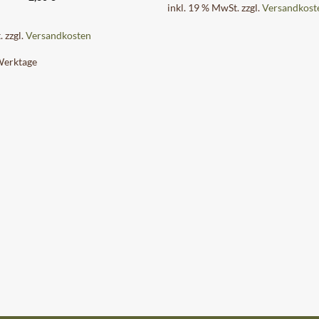
inkl. 19 % MwSt.
zzgl.
Versandkost
.
zzgl.
Versandkosten
Werktage