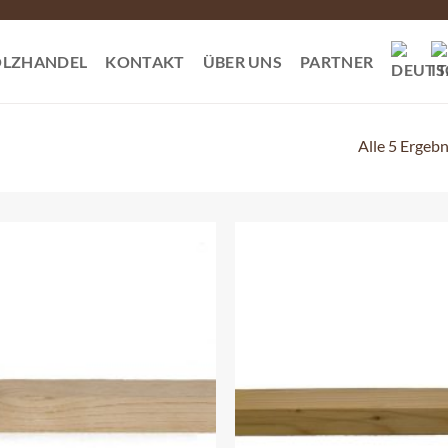
LZHANDEL
KONTAKT
ÜBER UNS
PARTNER
Alle 5 Ergeb