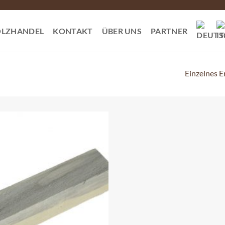
LZHANDEL
KONTAKT
ÜBER UNS
PARTNER
Einzelnes E