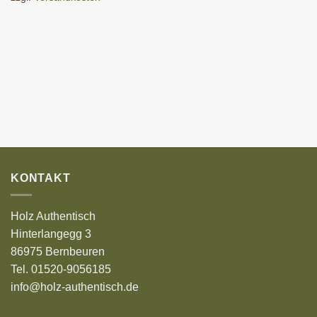
KONTAKT
Holz Authentisch
Hinterlangegg 3
86975 Bernbeuren
Tel. 01520-9056185
info@holz-authentisch.de