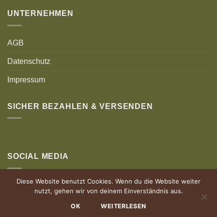
UNTERNEHMEN
AGB
Datenschutz
Impressum
SICHER BEZAHLEN & VERSENDEN
SOCIAL MEDIA
Diese Website benutzt Cookies. Wenn du die Website weiter
nutzt, gehen wir von deinem Einverständnis aus.
OK
WEITERLESEN
© Holz Authentisch | Powered by allgäuhero Werbeagentur