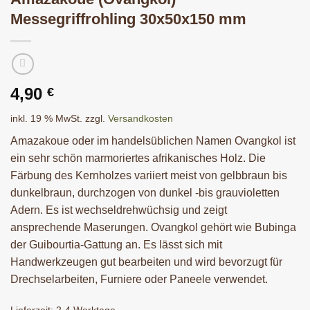
Messegriffrohling 30x50x150 mm
4,90
€
inkl. 19 % MwSt.
zzgl.
Versandkosten
Amazakoue oder im handelsüblichen Namen Ovangkol ist
ein sehr schön marmoriertes afrikanisches Holz. Die
Färbung des Kernholzes variiert meist von gelbbraun bis
dunkelbraun, durchzogen von dunkel -bis grauvioletten
Adern. Es ist wechseldrehwüchsig und zeigt
ansprechende Maserungen. Ovangkol gehört wie Bubinga
der Guibourtia-Gattung an. Es lässt sich mit
Handwerkzeugen gut bearbeiten und wird bevorzugt für
Drechselarbeiten, Furniere oder Paneele verwendet.