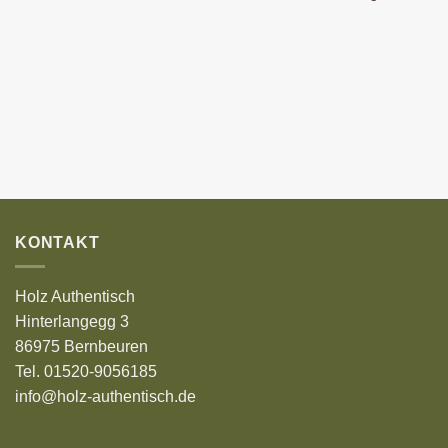
KONTAKT
Holz Authentisch
Hinterlangegg 3
86975 Bernbeuren
Tel. 01520-9056185
info@holz-authentisch.de