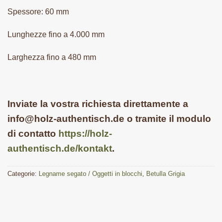
Spessore: 60 mm
Lunghezze fino a 4.000 mm
Larghezza fino a 480 mm
Inviate la vostra richiesta direttamente a
info@holz-authentisch.de o tramite il modulo
di contatto
https://holz-
authentisch.de/kontakt
.
Categorie:
Legname segato / Oggetti in blocchi
,
Betulla Grigia