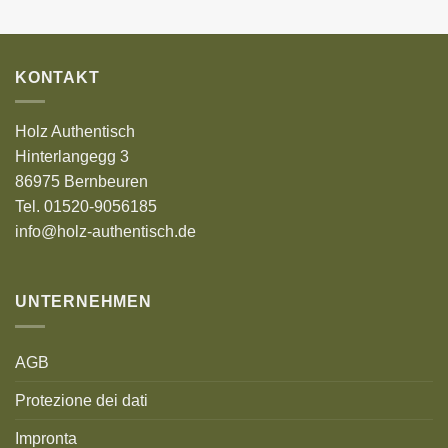
KONTAKT
Holz Authentisch
Hinterlangegg 3
86975 Bernbeuren
Tel. 01520-9056185
info@holz-authentisch.de
UNTERNEHMEN
AGB
Protezione dei dati
Impronta