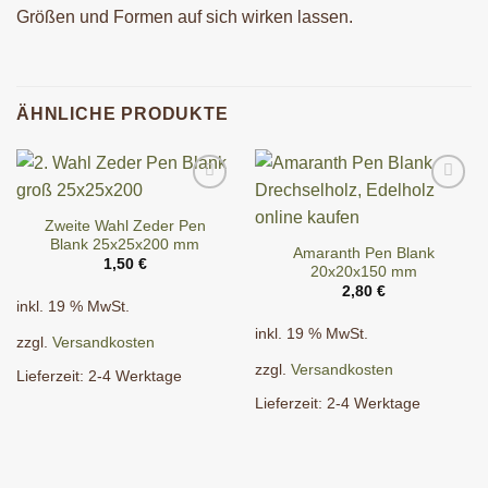
Größen und Formen auf sich wirken lassen.
ÄHNLICHE PRODUKTE
Zweite Wahl Zeder Pen
Blank 25x25x200 mm
Amaranth Pen Blank
1,50
€
20x20x150 mm
2,80
€
inkl. 19 % MwSt.
inkl. 19 % MwSt.
zzgl.
Versandkosten
zzgl.
Versandkosten
Lieferzeit:
2-4 Werktage
Lieferzeit:
2-4 Werktage