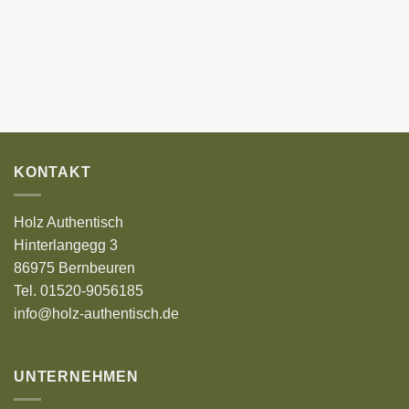
KONTAKT
Holz Authentisch
Hinterlangegg 3
86975 Bernbeuren
Tel. 01520-9056185
info@holz-authentisch.de
UNTERNEHMEN