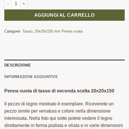
Penna vuota di tasso di seconda scelta 20x20x150 mm quantit
AGGIUNGI AL CARRELLO
Categorie:
Tasso
,
20x20x150 mm Penna vuota
DESCRIZIONE
INFORMAZIONI AGGIUNTIVE
Penna vuota di tasso di seconda scelta 20x20x150
Il pezzo di legno mostrato è esemplare. Riceverete un
pezzo simile per venatura e colore nella dimensione
interessata. Nella foto qui sotto potete vedere il legno
direttamente in forma piallata e oliata e in varie dimensioni