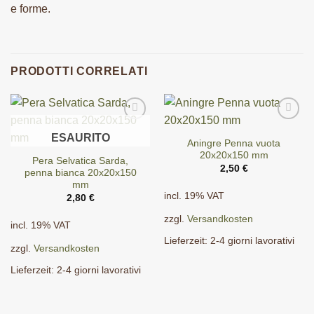
e forme.
PRODOTTI CORRELATI
ESAURITO
Aningre Penna vuota
20x20x150 mm
Pera Selvatica Sarda,
2,50
€
penna bianca 20x20x150
mm
incl. 19% VAT
2,80
€
zzgl.
Versandkosten
incl. 19% VAT
Lieferzeit:
2-4 giorni lavorativi
zzgl.
Versandkosten
Lieferzeit:
2-4 giorni lavorativi