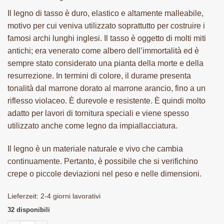
Il legno di tasso è duro, elastico e altamente malleabile,
motivo per cui veniva utilizzato soprattutto per costruire i
famosi archi lunghi inglesi. Il tasso è oggetto di molti miti
antichi; era venerato come albero dell’immortalità ed è
sempre stato considerato una pianta della morte e della
resurrezione. In termini di colore, il durame presenta
tonalità dal marrone dorato al marrone arancio, fino a un
riflesso violaceo. È durevole e resistente. È quindi molto
adatto per lavori di tornitura speciali e viene spesso
utilizzato anche come legno da impiallacciatura.
Il legno è un materiale naturale e vivo che cambia
continuamente. Pertanto, è possibile che si verifichino
crepe o piccole deviazioni nel peso e nelle dimensioni.
Lieferzeit:
2-4 giorni lavorativi
32 disponibili