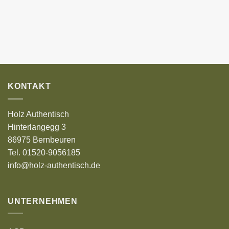
KONTAKT
Holz Authentisch
Hinterlangegg 3
86975 Bernbeuren
Tel. 01520-9056185
info@holz-authentisch.de
UNTERNEHMEN