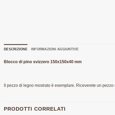
DESCRIZIONE
INFORMAZIONI AGGIUNTIVE
Blocco di pino svizzero 150x150x40 mm
Il pezzo di legno mostrato è esemplare. Riceverete un pezzo 
PRODOTTI CORRELATI