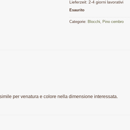
Lieferzeit:
2-4 giorni lavorativi
Esaurito
Categorie:
Blocchi
,
Pino cembro
simile per venatura e colore nella dimensione interessata.