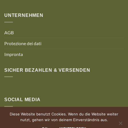
UNTERNEHMEN
AGB
Protezione dei dati
Impronta
SICHER BEZAHLEN & VERSENDEN
SOCIAL MEDIA
Diese Website benutzt Cookies. Wenn du die Website weiter
nutzt, gehen wir von deinem Einverständnis aus.