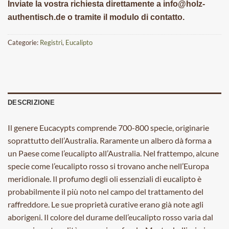
Inviate la vostra richiesta direttamente a info@holz-
authentisch.de o tramite il modulo di contatto.
Categorie:
Registri
,
Eucalipto
DESCRIZIONE
Il genere Eucacypts comprende 700-800 specie, originarie
soprattutto dell’Australia. Raramente un albero dà forma a
un Paese come l’eucalipto all’Australia. Nel frattempo, alcune
specie come l’eucalipto rosso si trovano anche nell’Europa
meridionale. Il profumo degli oli essenziali di eucalipto è
probabilmente il più noto nel campo del trattamento del
raffreddore. Le sue proprietà curative erano già note agli
aborigeni. Il colore del durame dell’eucalipto rosso varia dal