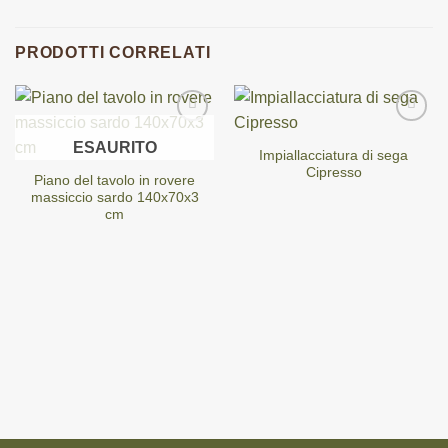
PRODOTTI CORRELATI
ESAURITO
Impiallacciatura di sega
Cipresso
Piano del tavolo in rovere
massiccio sardo 140x70x3
cm