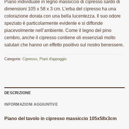
Piano individuale in legno massiccio di cipresso sardo di
dimensioni 105 x 58 x 3 cm. L’erba del cipresso ha una
colorazione dorata con una bella lucentezza. Il suo odore
speziato è particolarmente evidente e si diffonde
piacevolmente nell’ambiente. Come il legno del pino
cembro, anche il cipresso contiene oli essenziali molto
salutari che hanno un effetto psoitivo sul nostro benessere.
Categorie:
Cipresso
,
Piani d'appoggio
DESCRIZIONE
INFORMAZIONI AGGIUNTIVE
Piano del tavolo in cipresso massiccio 105x58x3cm