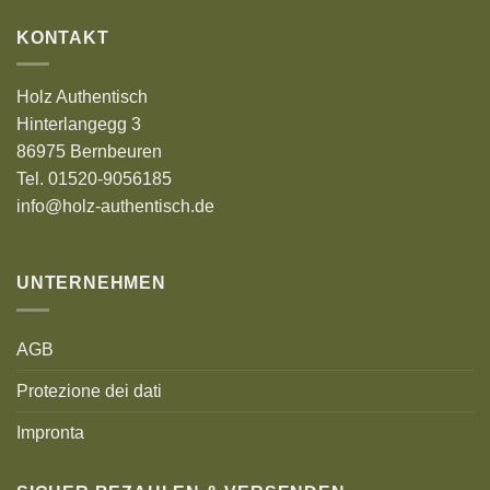
KONTAKT
Holz Authentisch
Hinterlangegg 3
86975 Bernbeuren
Tel. 01520-9056185
info@holz-authentisch.de
UNTERNEHMEN
AGB
Protezione dei dati
Impronta