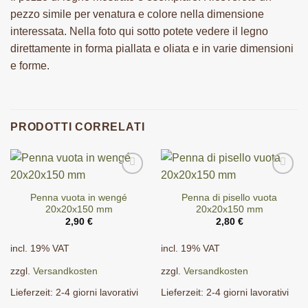
pezzo simile per venatura e colore nella dimensione
interessata. Nella foto qui sotto potete vedere il legno
direttamente in forma piallata e oliata e in varie dimensioni
e forme.
PRODOTTI CORRELATI
Penna vuota in wengé
Penna di pisello vuota
20x20x150 mm
20x20x150 mm
2,90
€
2,80
€
incl. 19% VAT
incl. 19% VAT
zzgl.
Versandkosten
zzgl.
Versandkosten
Lieferzeit:
2-4 giorni lavorativi
Lieferzeit:
2-4 giorni lavorativi