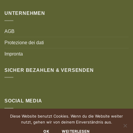
UNTERNEHMEN
AGB
Protezione dei dati
Impronta
SICHER BEZAHLEN & VERSENDEN
SOCIAL MEDIA
Diese Website benutzt Cookies. Wenn du die Website weiter
nutzt, gehen wir von deinem Einverständnis aus.
OK
WEITERLESEN