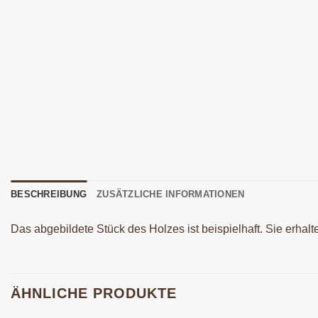
BESCHREIBUNG
ZUSÄTZLICHE INFORMATIONEN
Das abgebildete Stück des Holzes ist beispielhaft. Sie erhal
ÄHNLICHE PRODUKTE