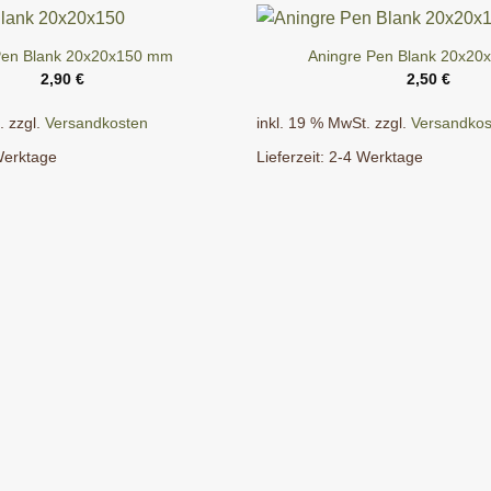
Pen Blank 20x20x150 mm
Aningre Pen Blank 20x2
2,90
€
2,50
€
.
zzgl.
Versandkosten
inkl. 19 % MwSt.
zzgl.
Versandkos
Werktage
Lieferzeit:
2-4 Werktage