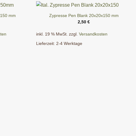
0x150 mm
Zypresse Pen Blank 20x20x150 mm
2,50
€
ten
inkl. 19 % MwSt.
zzgl.
Versandkosten
Lieferzeit:
2-4 Werktage