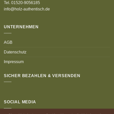
Tel. 01520-9056185
info@holz-authentisch.de
UNTERNEHMEN
AGB
Datenschutz
Impressum
SICHER BEZAHLEN & VERSENDEN
SOCIAL MEDIA