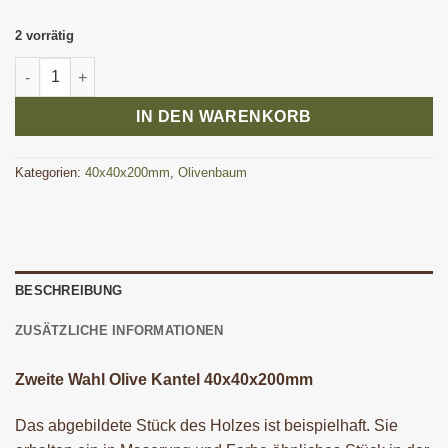
2 vorrätig
Zweite Wahl Olive Kantel 40x40x200 mm Menge
IN DEN WARENKORB
Kategorien:
40x40x200mm
,
Olivenbaum
BESCHREIBUNG
ZUSÄTZLICHE INFORMATIONEN
Zweite Wahl Olive Kantel 40x40x200mm
Das abgebildete Stück des Holzes ist beispielhaft. Sie