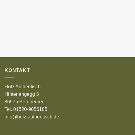
KONTAKT
Holz Authentisch
Hinterlangegg 3
86975 Bernbeuren
Tel. 01520-9056185
info@holz-authentisch.de