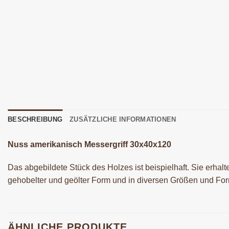
BESCHREIBUNG
ZUSÄTZLICHE INFORMATIONEN
Nuss amerikanisch Messergriff 30x40x120
Das abgebildete Stück des Holzes ist beispielhaft. Sie erhal
gehobelter und geölter Form und in diversen Größen und For
ÄHNLICHE PRODUKTE