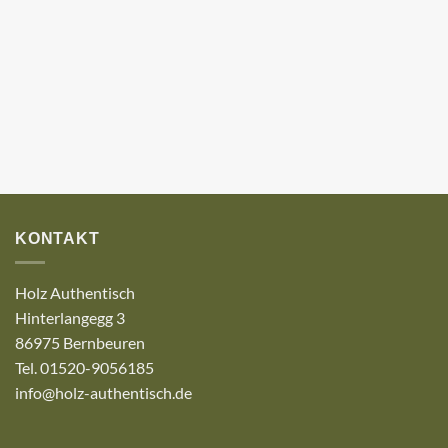
KONTAKT
Holz Authentisch
Hinterlangegg 3
86975 Bernbeuren
Tel. 01520-9056185
info@holz-authentisch.de