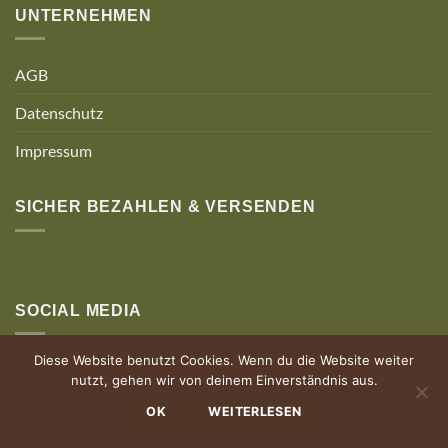
UNTERNEHMEN
AGB
Datenschutz
Impressum
SICHER BEZAHLEN & VERSENDEN
SOCIAL MEDIA
Diese Website benutzt Cookies. Wenn du die Website weiter
nutzt, gehen wir von deinem Einverständnis aus.
OK
WEITERLESEN
© Holz Authentisch | Powered by allgäuhero Werbeagentur