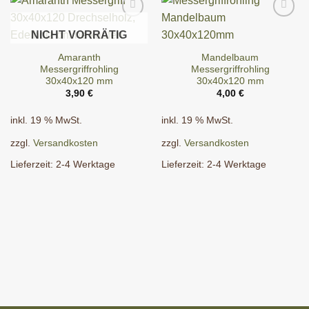
NICHT VORRÄTIG
Amaranth
Mandelbaum
Messergriffrohling
Messergriffrohling
30x40x120 mm
30x40x120 mm
3,90
€
4,00
€
inkl. 19 % MwSt.
inkl. 19 % MwSt.
zzgl.
Versandkosten
zzgl.
Versandkosten
Lieferzeit:
2-4 Werktage
Lieferzeit:
2-4 Werktage