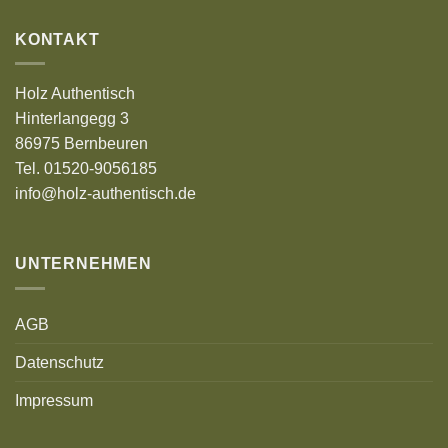
KONTAKT
Holz Authentisch
Hinterlangegg 3
86975 Bernbeuren
Tel. 01520-9056185
info@holz-authentisch.de
UNTERNEHMEN
AGB
Datenschutz
Impressum