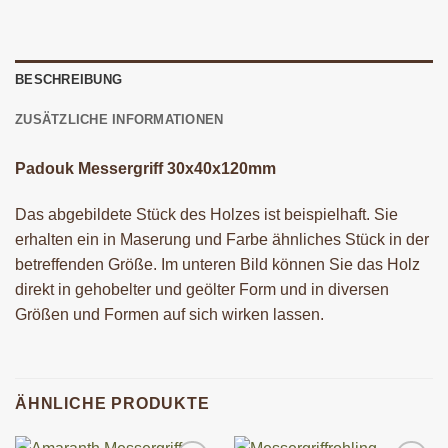
BESCHREIBUNG
ZUSÄTZLICHE INFORMATIONEN
Padouk Messergriff 30x40x120mm
Das abgebildete Stück des Holzes ist beispielhaft. Sie
erhalten ein in Maserung und Farbe ähnliches Stück in der
betreffenden Größe. Im unteren Bild können Sie das Holz
direkt in gehobelter und geölter Form und in diversen
Größen und Formen auf sich wirken lassen.
ÄHNLICHE PRODUKTE