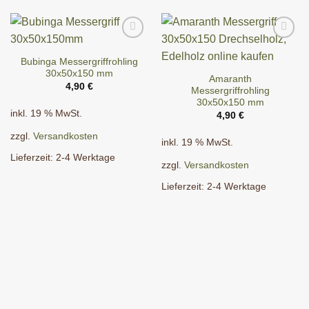
Bubinga Messergriffrohling
30x50x150 mm
Amaranth
4,90
€
Messergriffrohling
30x50x150 mm
inkl. 19 % MwSt.
4,90
€
zzgl.
Versandkosten
inkl. 19 % MwSt.
Lieferzeit:
2-4 Werktage
zzgl.
Versandkosten
Lieferzeit:
2-4 Werktage