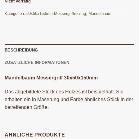
Nicht vorrätig
Kategorien:
30x50x150mm Messergriffrohling
,
Mandelbaum
BESCHREIBUNG
ZUSÄTZLICHE INFORMATIONEN
Mandelbaum Messergriff 30x50x150mm
Das abgebildete Stück des Holzes ist beispielhaft. Sie
erhalten ein in Maserung und Farbe ähnliches Stück in der
betreffenden Größe.
ÄHNLICHE PRODUKTE