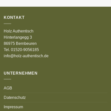
KONTAKT
Holz Authentisch
Hinterlangegg 3
86975 Bernbeuren
Tel. 01520-9056185
info@holz-authentisch.de
UNTERNEHMEN
AGB
Datenschutz
Impressum