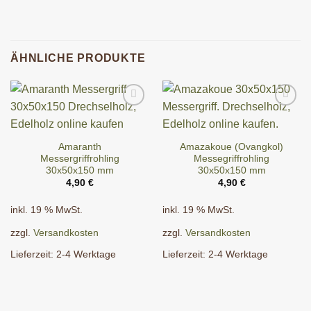
ÄHNLICHE PRODUKTE
Amaranth
Amazakoue (Ovangkol)
Messergriffrohling
Messegriffrohling
30x50x150 mm
30x50x150 mm
4,90
€
4,90
€
inkl. 19 % MwSt.
inkl. 19 % MwSt.
zzgl.
Versandkosten
zzgl.
Versandkosten
Lieferzeit:
2-4 Werktage
Lieferzeit:
2-4 Werktage