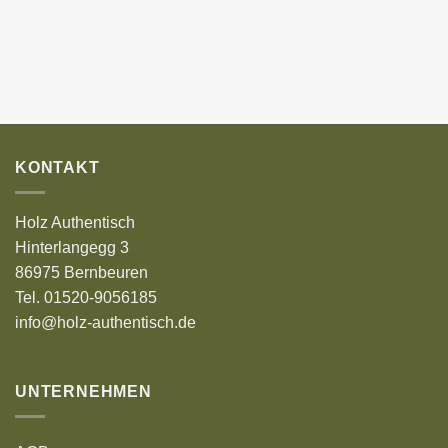
KONTAKT
Holz Authentisch
Hinterlangegg 3
86975 Bernbeuren
Tel. 01520-9056185
info@holz-authentisch.de
UNTERNEHMEN