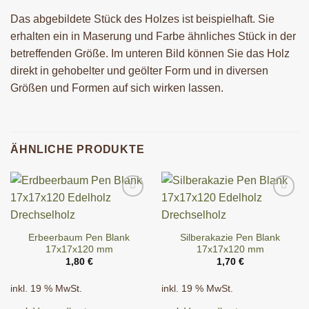
Das abgebildete Stück des Holzes ist beispielhaft. Sie
erhalten ein in Maserung und Farbe ähnliches Stück in der
betreffenden Größe. Im unteren Bild können Sie das Holz
direkt in gehobelter und geölter Form und in diversen
Größen und Formen auf sich wirken lassen.
ÄHNLICHE PRODUKTE
Erbeerbaum Pen Blank
Silberakazie Pen Blank
17x17x120 mm
17x17x120 mm
1,80
€
1,70
€
inkl. 19 % MwSt.
inkl. 19 % MwSt.