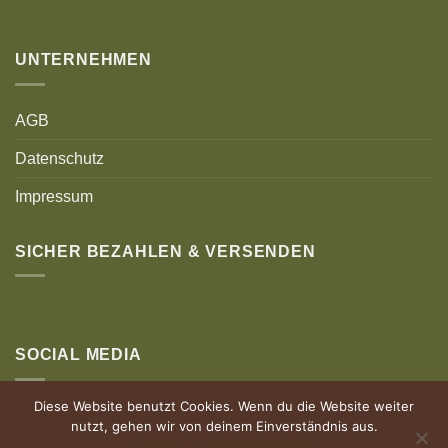
UNTERNEHMEN
AGB
Datenschutz
Impressum
SICHER BEZAHLEN & VERSENDEN
SOCIAL MEDIA
Diese Website benutzt Cookies. Wenn du die Website weiter
nutzt, gehen wir von deinem Einverständnis aus.