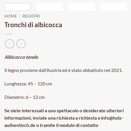
HOME
/
REGISTRI
Tronchi di albicocca
Albicocco tondo
Il legno proviene dall’Austria ed è stato abbattuto nel 2021.
Lunghezza: 45 – 120 cm
Diametro: 6 – 12 cm
Se siete interessati a uno spettacolo o desiderate ulteriori
informazioni, inviate una richiesta a
richiesta a info@holz-
authentisch.de o tramite il modulo di contatto