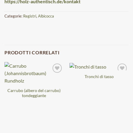
https://holz-authentisch.de/kontakt
Categorie:
Registri
,
Albicocca
PRODOTTI CORRELATI
Tronchi di tasso
Carrubo (albero del carrubo)
tondeggiante