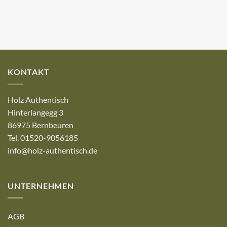
KONTAKT
Holz Authentisch
Hinterlangegg 3
86975 Bernbeuren
Tel. 01520-9056185
info@holz-authentisch.de
UNTERNEHMEN
AGB