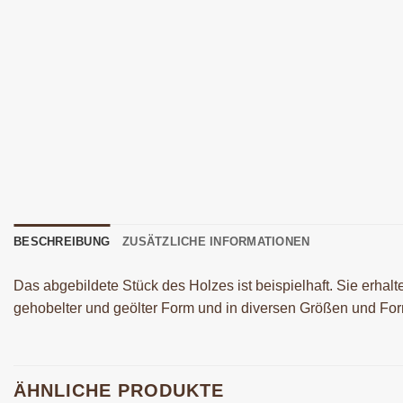
BESCHREIBUNG
ZUSÄTZLICHE INFORMATIONEN
Das abgebildete Stück des Holzes ist beispielhaft. Sie erhal
gehobelter und geölter Form und in diversen Größen und For
ÄHNLICHE PRODUKTE