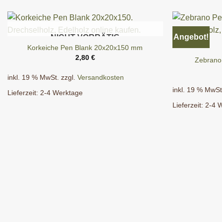
Angebot!
NICHT VORRÄTIG
Korkeiche Pen Blank 20x20x150 mm
2,80
€
Zebrano
inkl. 19 % MwSt.
zzgl.
Versandkosten
inkl. 19 % MwSt
Lieferzeit:
2-4 Werktage
Lieferzeit:
2-4 