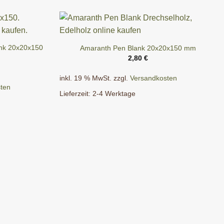
ank 20x20x150
Amaranth Pen Blank 20x20x150 mm
2,80
€
inkl. 19 % MwSt.
zzgl.
Versandkosten
ten
Lieferzeit:
2-4 Werktage