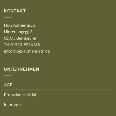
KONTAKT
Holz Authentisch
Hinterlangegg 3
86975 Bernbeuren
Tel. 01520-9056185
info@holz-authentisch.de
UNTERNEHMEN
AGB
Protezione dei dati
Impronta