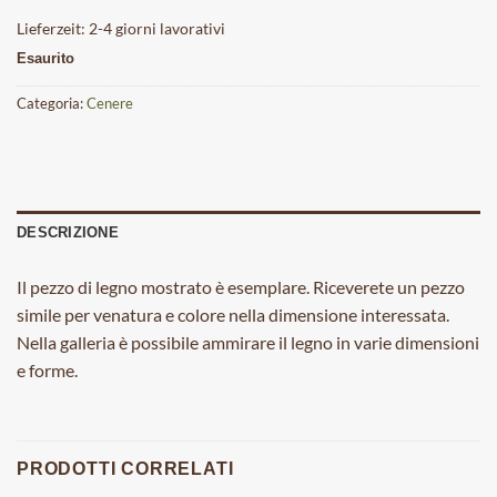
Lieferzeit:
2-4 giorni lavorativi
Esaurito
Categoria:
Cenere
DESCRIZIONE
Il pezzo di legno mostrato è esemplare. Riceverete un pezzo
simile per venatura e colore nella dimensione interessata.
Nella galleria è possibile ammirare il legno in varie dimensioni
e forme.
PRODOTTI CORRELATI