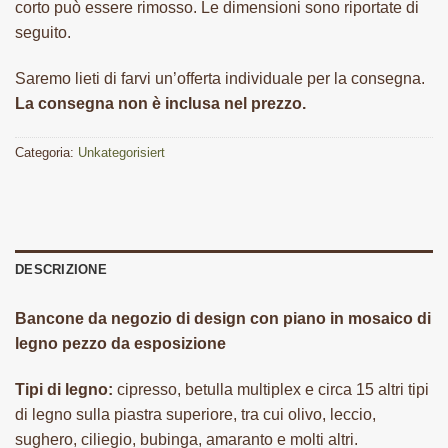
corto può essere rimosso. Le dimensioni sono riportate di
seguito.
Saremo lieti di farvi un’offerta individuale per la consegna.
La consegna non è inclusa nel prezzo.
Categoria:
Unkategorisiert
DESCRIZIONE
Bancone da negozio di design con piano in mosaico di
legno pezzo da esposizione
Tipi di legno:
cipresso, betulla multiplex e circa 15 altri tipi
di legno sulla piastra superiore, tra cui olivo, leccio,
sughero, ciliegio, bubinga, amaranto e molti altri.