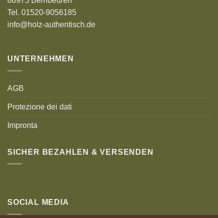
86975 Bernbeuren
Tel. 01520-9056185
info@holz-authentisch.de
UNTERNEHMEN
AGB
Protezione dei dati
Impronta
SICHER BEZAHLEN & VERSENDEN
SOCIAL MEDIA