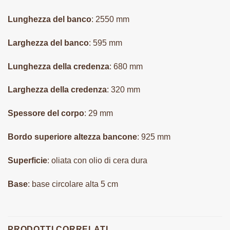
Lunghezza del banco
: 2550 mm
Larghezza del banco
: 595 mm
Lunghezza della credenza
: 680 mm
Larghezza della credenza
: 320 mm
Spessore del corpo
: 29 mm
Bordo superiore altezza bancone
: 925 mm
Superficie
: oliata con olio di cera dura
Base
: base circolare alta 5 cm
PRODOTTI CORRELATI